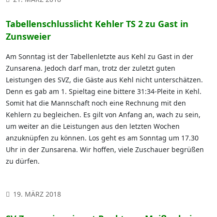
Tabellenschlusslicht Kehler TS 2 zu Gast in
Zunsweier
Am Sonntag ist der Tabellenletzte aus Kehl zu Gast in der
Zunsarena. Jedoch darf man, trotz der zuletzt guten
Leistungen des SVZ, die Gäste aus Kehl nicht unterschätzen.
Denn es gab am 1. Spieltag eine bittere 31:34-Pleite in Kehl.
Somit hat die Mannschaft noch eine Rechnung mit den
Kehlern zu begleichen. Es gilt von Anfang an, wach zu sein,
um weiter an die Leistungen aus den letzten Wochen
anzuknüpfen zu können. Los geht es am Sonntag um 17.30
Uhr in der Zunsarena. Wir hoffen, viele Zuschauer begrüßen
zu dürfen.
19. MÄRZ 2018