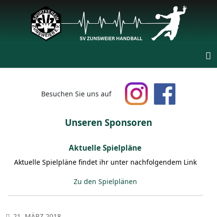
Besuchen Sie uns auf
Unseren Sponsoren
Aktuelle Spielpläne
Aktuelle Spielpläne findet ihr unter nachfolgendem Link
Zu den Spielplänen
21. MÄRZ 2018